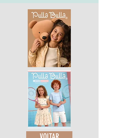
VOLTAR